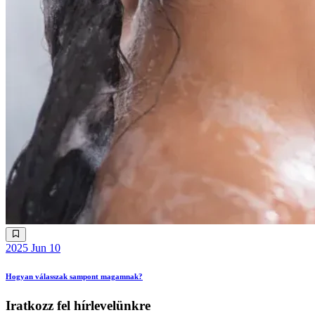
2025 Jun 10
Hogyan válasszak sampont magamnak?
Iratkozz fel hírlevelünkre